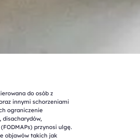
ierowana do osób z
 oraz innymi schorzeniami
ch ograniczenie
, disacharydów,
 (FODMAPs) przynosi ulgę.
e objawów takich jak