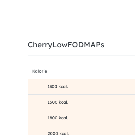
CherryLowFODMAPs
Kalorie
1300 kcal.
1500 kcal.
1800 kcal.
2000 kcal.