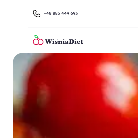
+48 885 449 693