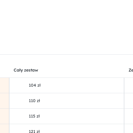
Cały zestaw
Ze
104 zł
110 zł
115 zł
121 zł