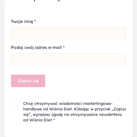
Twoje imię
*
Podaj swój adres e-mail
*
Zapisz się
Chcę otrzymywać wiadomości marketingowo-
handlowe od Wiśnia Diet. Klikając w przycisk „Zapisz
się”, wyrażasz zgodę na otrzymywanie newslettera
od Wiśnia Diet
*