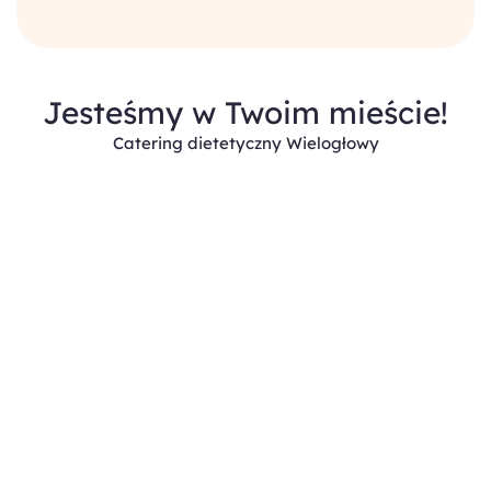
Jesteśmy w Twoim mieście!
Catering dietetyczny Wielogłowy