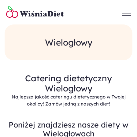
Wielogłowy
Catering dietetyczny
Wielogłowy
Najlepsza jakość cateringu dietetycznego w Twojej
okolicy! Zamów jedną z naszych diet!
Poniżej znajdziesz nasze diety w
Wielogłowach