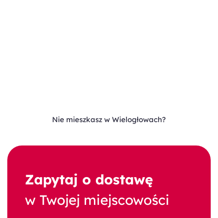
Nie mieszkasz w Wielogłowach?
Zapytaj o dostawę
w Twojej miejscowości