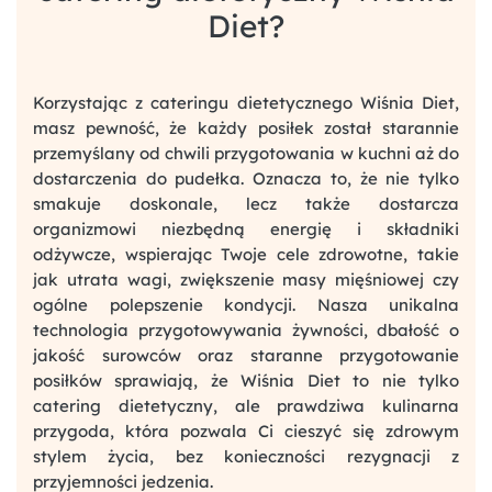
Diet?
Korzystając z cateringu dietetycznego Wiśnia Diet,
masz pewność, że każdy posiłek został starannie
przemyślany od chwili przygotowania w kuchni aż do
dostarczenia do pudełka. Oznacza to, że nie tylko
smakuje doskonale, lecz także dostarcza
organizmowi niezbędną energię i składniki
odżywcze, wspierając Twoje cele zdrowotne, takie
jak utrata wagi, zwiększenie masy mięśniowej czy
ogólne polepszenie kondycji. Nasza unikalna
technologia przygotowywania żywności, dbałość o
jakość surowców oraz staranne przygotowanie
posiłków sprawiają, że Wiśnia Diet to nie tylko
catering dietetyczny, ale prawdziwa kulinarna
przygoda, która pozwala Ci cieszyć się zdrowym
stylem życia, bez konieczności rezygnacji z
przyjemności jedzenia.