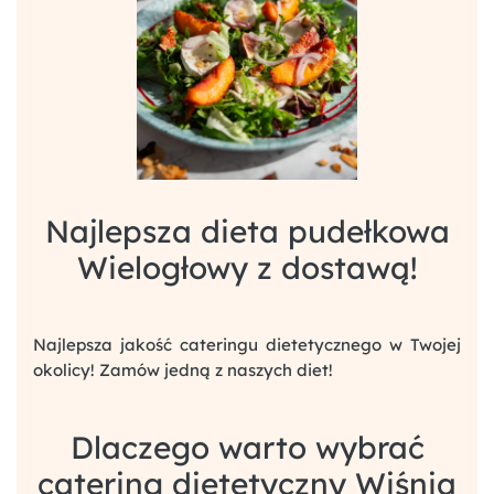
Najlepsza dieta pudełkowa
Wielogłowy z dostawą!
Najlepsza jakość cateringu dietetycznego w Twojej
okolicy! Zamów jedną z naszych diet!
Dlaczego warto wybrać
catering dietetyczny Wiśnia