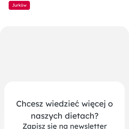
Jurków
Chcesz wiedzieć więcej o
naszych dietach?
Zapisz się na newsletter