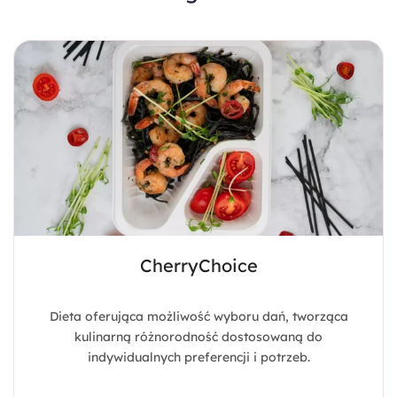
CherryChoice
Dieta oferująca możliwość wyboru dań, tworząca
kulinarną różnorodność dostosowaną do
indywidualnych preferencji i potrzeb.